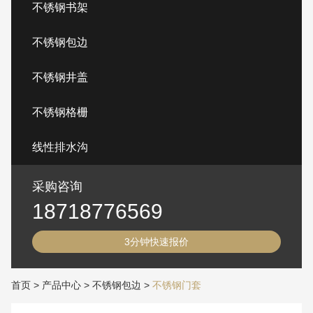
不锈钢书架
不锈钢包边
不锈钢井盖
不锈钢格栅
线性排水沟
采购咨询
18718776569
3分钟快速报价
首页
>
产品中心
>
不锈钢包边
>
不锈钢门套