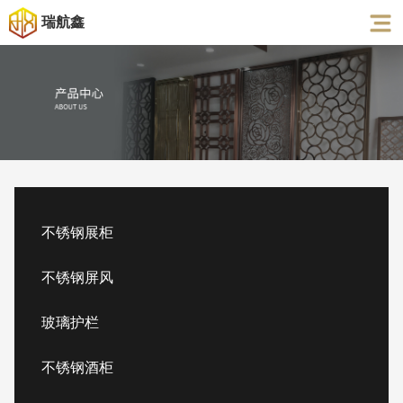
瑞航鑫
不锈钢展柜
不锈钢屏风
玻璃护栏
不锈钢酒柜