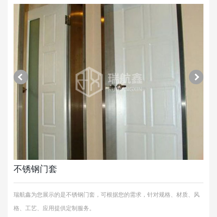
不锈钢门套
瑞航鑫为您展示的是不锈钢门套，可根据您的需求，针对规格、材质、风
格、工艺、应用提供定制服务。