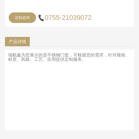
0755-21039072
定制咨询
产品详情
瑞航鑫为您展示的是不锈钢门套，可根据您的需求，针对规格、
材质、风格、工艺、应用提供定制服务。