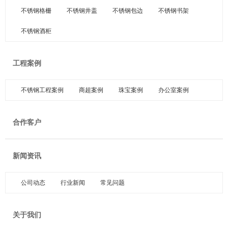
不锈钢格栅
不锈钢井盖
不锈钢包边
不锈钢书架
不锈钢酒柜
工程案例
不锈钢工程案例
商超案例
珠宝案例
办公室案例
合作客户
新闻资讯
公司动态
行业新闻
常见问题
关于我们