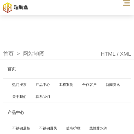
瑞航鑫
首页
>
网站地图
HTML
/
XML
首页
热门搜索
产品中心
工程案例
合作客户
新闻资讯
关于我们
联系我们
产品中心
不锈钢展柜
不锈钢屏风
玻璃护栏
线性排水沟