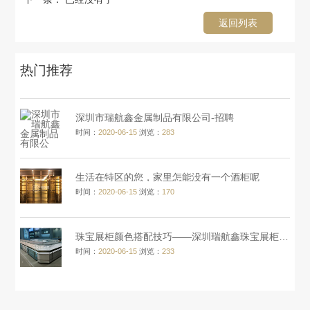
返回列表
热门推荐
深圳市瑞航鑫金属制品有限公司-招聘
时间：
2020-06-15
浏览：
283
生活在特区的您，家里怎能没有一个酒柜呢
时间：
2020-06-15
浏览：
170
珠宝展柜颜色搭配技巧——深圳瑞航鑫珠宝展柜厂家告诉您
时间：
2020-06-15
浏览：
233