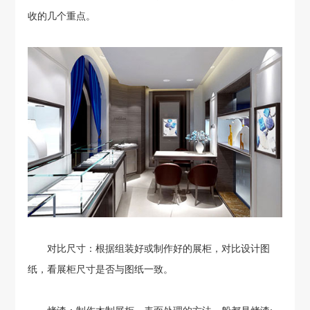
收的几个重点。
对比尺寸：根据组装好或制作好的展柜，对比设计图
纸，看展柜尺寸是否与图纸一致。