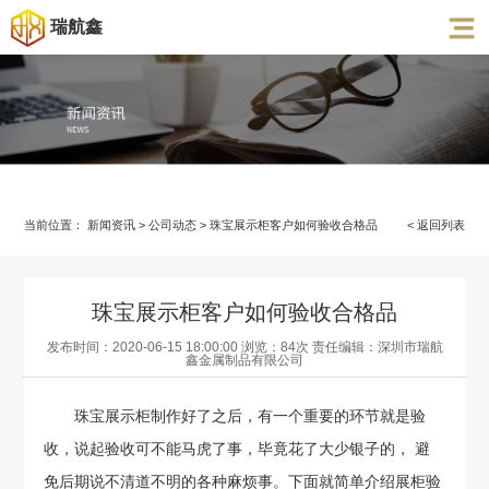
瑞航鑫
当前位置：
新闻资讯
>
公司动态
>
珠宝展示柜客户如何验收合格品
< 返回列表
珠宝展示柜客户如何验收合格品
发布时间：2020-06-15 18:00:00 浏览：84次 责任编辑：
深圳市瑞航
鑫金属制品有限公司
珠宝展示柜制作好了之后，有一个重要的环节就是验
收，说起验收可不能马虎了事，毕竟花了大少银子的， 避
免后期说不清道不明的各种麻烦事。下面就简单介绍展柜验